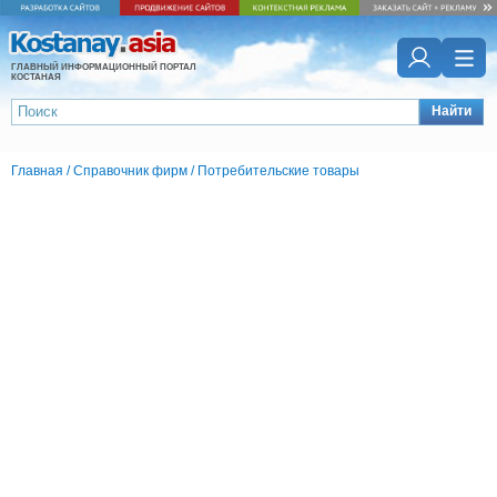
ГЛАВНЫЙ ИНФОРМАЦИОННЫЙ ПОРТАЛ
КОСТАНАЯ
Найти
Главная
/
Справочник фирм
/
Потребительские товары