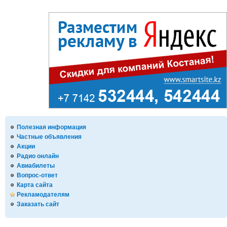
Полезная информация
Частные объявления
Акции
Радио онлайн
Авиабилеты
Вопрос-ответ
Карта сайта
Рекламодателям
Заказать сайт