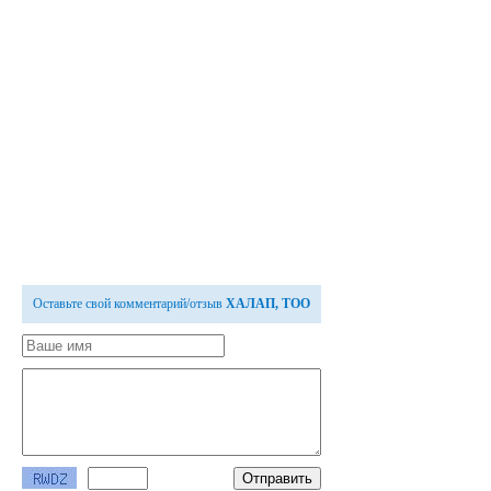
Оставьте свой комментарий/отзыв
ХАЛАП, ТОО