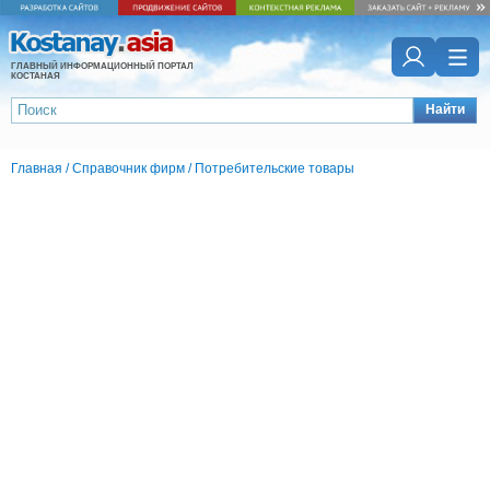
ГЛАВНЫЙ ИНФОРМАЦИОННЫЙ ПОРТАЛ
КОСТАНАЯ
Найти
Главная
/
Справочник фирм
/
Потребительские товары