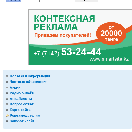
Полезная информация
Частные объявления
Акции
Радио онлайн
Авиабилеты
Вопрос-ответ
Карта сайта
Рекламодателям
Заказать сайт