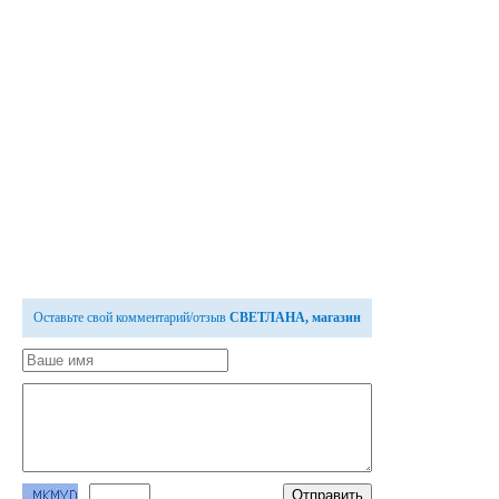
Оставьте свой комментарий/отзыв
СВЕТЛАНА, магазин