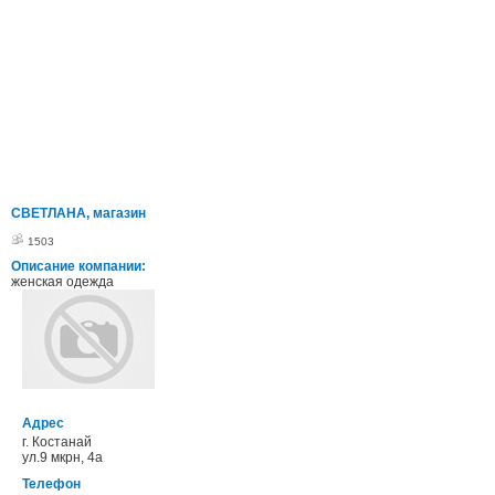
СВЕТЛАНА, магазин
1503
Описание компании:
женская одежда
Адрес
г. Костанай
ул.9 мкрн, 4а
Телефон