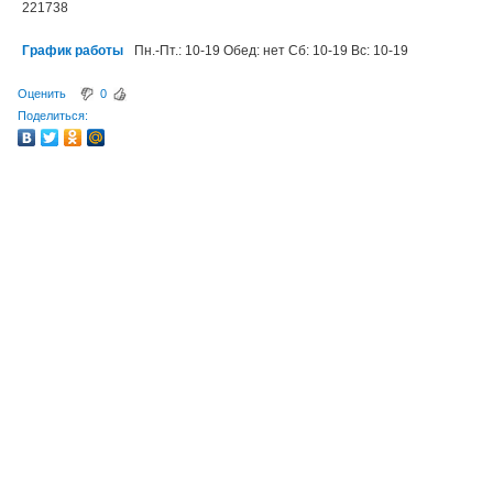
221738
График работы
Пн.-Пт.: 10-19 Обед: нет Сб: 10-19 Вс: 10-19
Оценить
0
Поделиться: