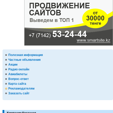
Полезная информация
Частные объявления
Акции
Радио онлайн
Авиабилеты
Вопрос-ответ
Карта сайта
Рекламодателям
Заказать сайт