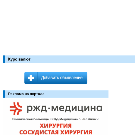
Курс валют
Реклама на портале