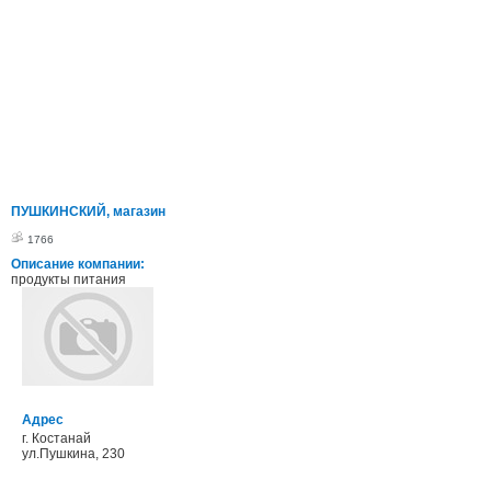
ПУШКИНСКИЙ, магазин
1766
Описание компании:
продукты питания
Адрес
г. Костанай
ул.Пушкина, 230