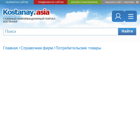
ГЛАВНЫЙ ИНФОРМАЦИОННЫЙ ПОРТАЛ
КОСТАНАЯ
Найти
Главная
/
Справочник фирм
/
Потребительские товары