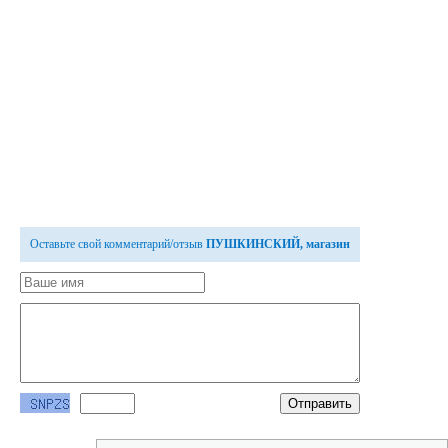
Оставьте свой комментарий/отзыв
ПУШКИНСКИЙ, магазин