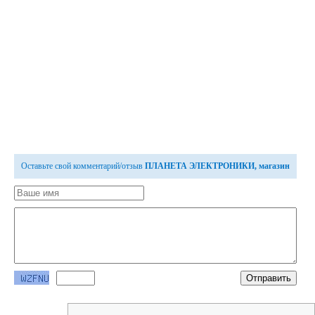
Оставьте свой комментарий/отзыв
ПЛАНЕТА ЭЛЕКТРОНИКИ, магазин