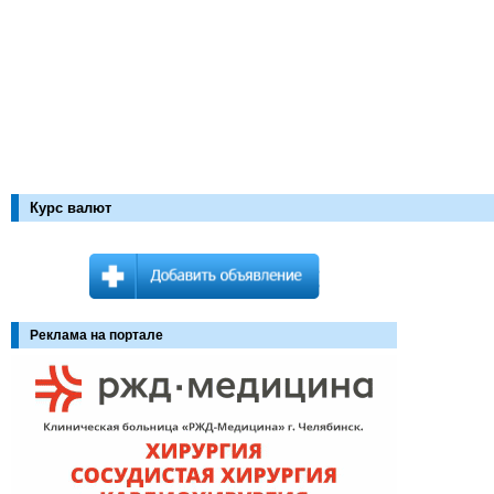
Курс валют
Реклама на портале