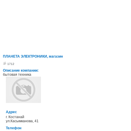
ПЛАНЕТА ЭЛЕКТРОНИКИ, магазин
1712
Описание компании:
бытовая техника
Адрес
г. Костанай
ул.Касымканова, 41
Телефон