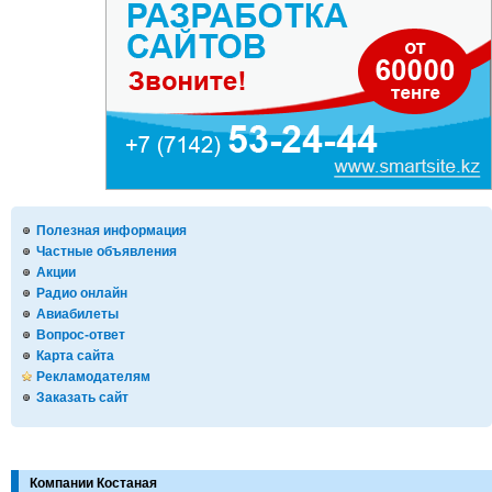
Полезная информация
Частные объявления
Акции
Радио онлайн
Авиабилеты
Вопрос-ответ
Карта сайта
Рекламодателям
Заказать сайт
Компании Костаная