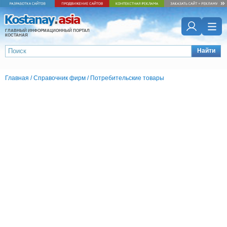
ГЛАВНЫЙ ИНФОРМАЦИОННЫЙ ПОРТАЛ
КОСТАНАЯ
Найти
Главная
/
Справочник фирм
/
Потребительские товары