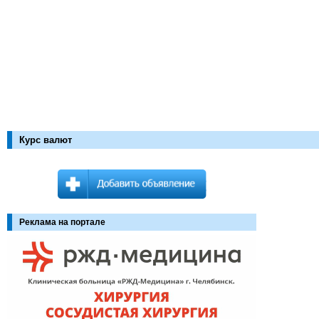
Курс валют
Реклама на портале