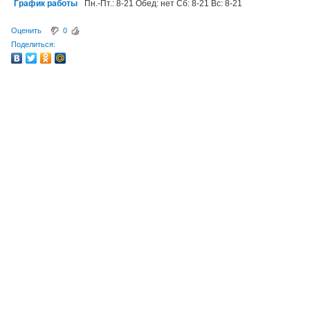
График работы
Пн.-Пт.: 8-21 Обед: нет Сб: 8-21 Вс: 8-21
Оценить
0
Поделиться: