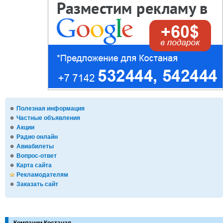
Полезная информация
Частные объявления
Акции
Радио онлайн
Авиабилеты
Вопрос-ответ
Карта сайта
Рекламодателям
Заказать сайт