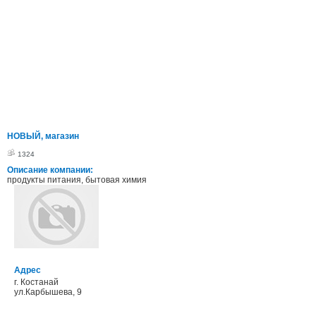
НОВЫЙ, магазин
1324
Описание компании:
продукты питания, бытовая химия
Адрес
г. Костанай
ул.Карбышева, 9