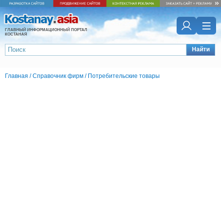
ГЛАВНЫЙ ИНФОРМАЦИОННЫЙ ПОРТАЛ
КОСТАНАЯ
Найти
Главная
/
Справочник фирм
/
Потребительские товары