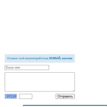
Оставьте свой комментарий/отзыв
НОВЫЙ, магазин