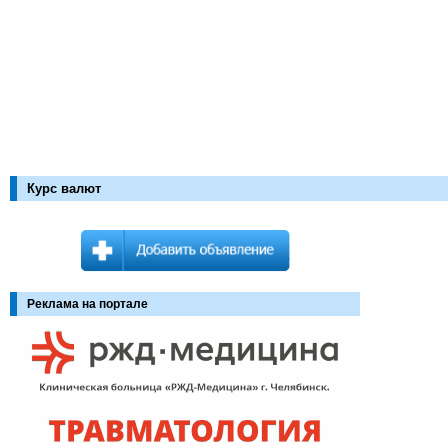
Курс валют
Реклама на портале