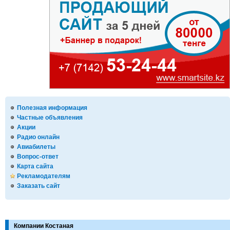
Полезная информация
Частные объявления
Акции
Радио онлайн
Авиабилеты
Вопрос-ответ
Карта сайта
Рекламодателям
Заказать сайт
Компании Костаная