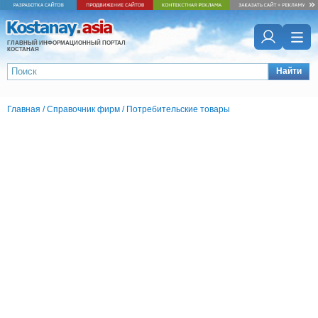
ГЛАВНЫЙ ИНФОРМАЦИОННЫЙ ПОРТАЛ
КОСТАНАЯ
Найти
Главная
/
Справочник фирм
/
Потребительские товары