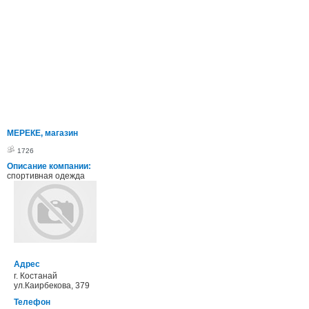
МЕРЕКЕ, магазин
1726
Описание компании:
спортивная одежда
Адрес
г. Костанай
ул.Каирбекова, 379
Телефон