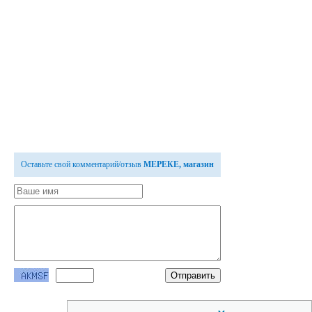
Оставьте свой комментарий/отзыв
МЕРЕКЕ, магазин