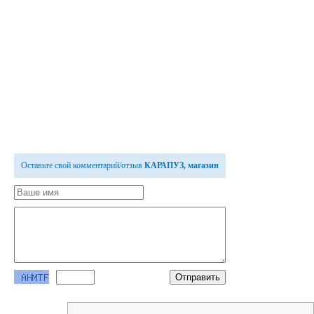
Оставьте свой комментарий/отзыв
КАРАПУЗ, магазин