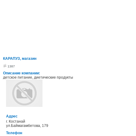
КАРАПУЗ, магазин
1387
Описание компании:
детское питание, диетические продукты
Адрес
г. Костанай
ул.Баймагамбетова, 179
Телефон