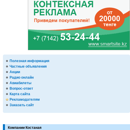
Полезная информация
Частные объявления
Акции
Радио онлайн
Авиабилеты
Вопрос-ответ
Карта сайта
Рекламодателям
Заказать сайт
Компании Костаная