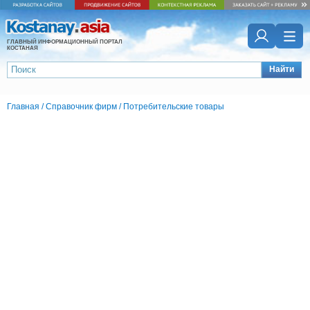
ГЛАВНЫЙ ИНФОРМАЦИОННЫЙ ПОРТАЛ
КОСТАНАЯ
Найти
Главная
/
Справочник фирм
/
Потребительские товары