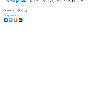
График работы
Пн.-Пт.: 9-22 Обед: нет Сб: 9-22 Вс: 9-22
Оценить
0
Поделиться: