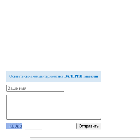
Оставьте свой комментарий/отзыв
ВАЛЕРИЯ, магазин