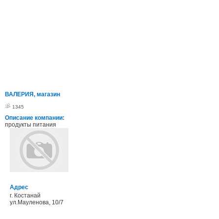
ВАЛЕРИЯ, магазин
1345
Описание компании:
продукты питания
Адрес
г. Костанай
ул.Мауленова, 10/7