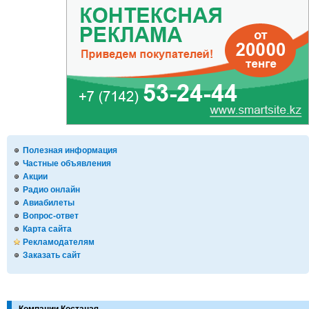
Полезная информация
Частные объявления
Акции
Радио онлайн
Авиабилеты
Вопрос-ответ
Карта сайта
Рекламодателям
Заказать сайт