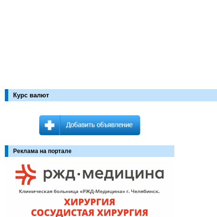
Курс валют
Реклама на портале