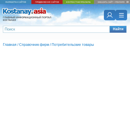
ГЛАВНЫЙ ИНФОРМАЦИОННЫЙ ПОРТАЛ
КОСТАНАЯ
Найти
Главная
/
Справочник фирм
/
Потребительские товары