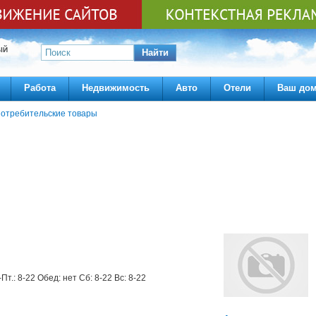
ЫЙ
Найти
Работа
Недвижимость
Авто
Отели
Ваш до
отребительские товары
-Пт.: 8-22 Обед: нет Сб: 8-22 Вс: 8-22