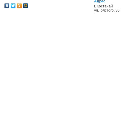
Адрес
г. Костанай
ул.Толстого, 30