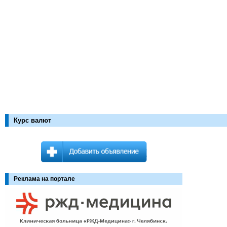
Курс валют
Реклама на портале