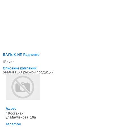
БАЛЫК, ИП Радченко
1767
Описание компании:
реализация рыбной продукции
Адрес
г. Костанай
ул.Мауленова, 10а
Телефон