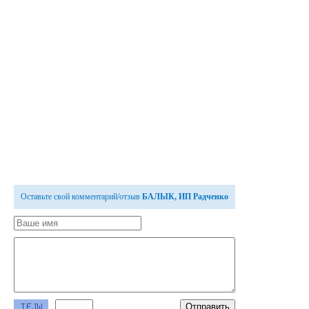
Оставьте свой комментарий/отзыв
БАЛЫК, ИП Радченко