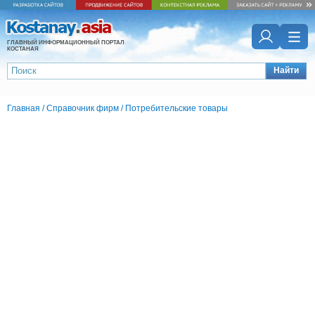
ГЛАВНЫЙ ИНФОРМАЦИОННЫЙ ПОРТАЛ
КОСТАНАЯ
Найти
Главная
/
Справочник фирм
/
Потребительские товары