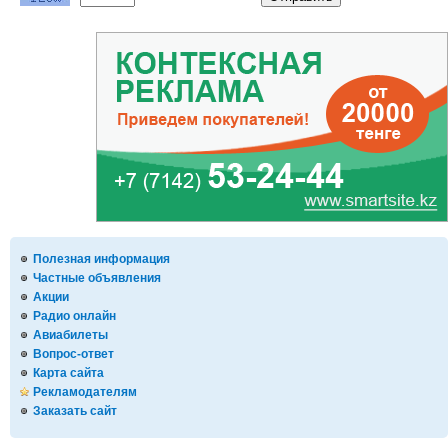
Полезная информация
Частные объявления
Акции
Радио онлайн
Авиабилеты
Вопрос-ответ
Карта сайта
Рекламодателям
Заказать сайт