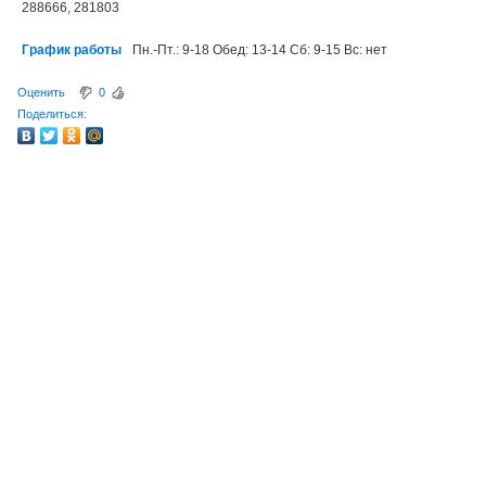
288666, 281803
График работы
Пн.-Пт.: 9-18 Обед: 13-14 Сб: 9-15 Вс: нет
Оценить
0
Поделиться: