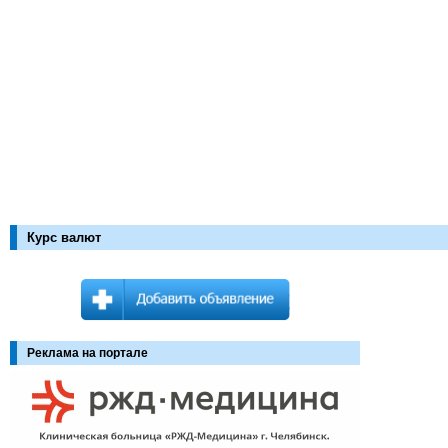
Курс валют
Реклама на портале