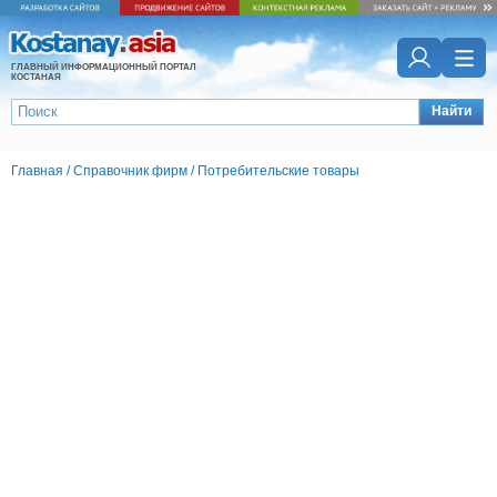
ГЛАВНЫЙ ИНФОРМАЦИОННЫЙ ПОРТАЛ
КОСТАНАЯ
Найти
Главная
/
Справочник фирм
/
Потребительские товары