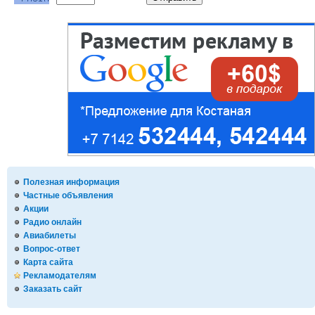
Полезная информация
Частные объявления
Акции
Радио онлайн
Авиабилеты
Вопрос-ответ
Карта сайта
Рекламодателям
Заказать сайт