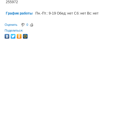
255972
График работы
Пн.-Пт.: 9-19 Обед: нет Сб: нет Вс: нет
Оценить
0
Поделиться: