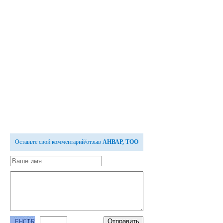
Оставьте свой комментарий/отзыв
АНВАР, ТОО