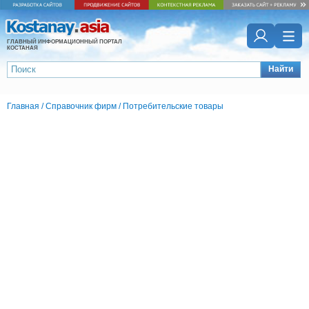
ГЛАВНЫЙ ИНФОРМАЦИОННЫЙ ПОРТАЛ
КОСТАНАЯ
Найти
Главная
/
Справочник фирм
/
Потребительские товары