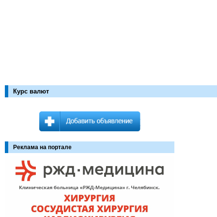
Курс валют
Реклама на портале