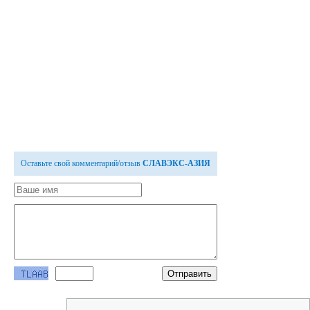
Оставьте свой комментарий/отзыв
СЛАВЭКС-АЗИЯ