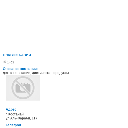
СЛАВЭКС-АЗИЯ
1403
Описание компании:
детское питание, диетические продукты
Адрес
г. Костанай
ул.Аль-Фараби, 117
Телефон