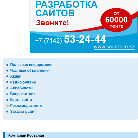
Полезная информация
Частные объявления
Акции
Радио онлайн
Авиабилеты
Вопрос-ответ
Карта сайта
Рекламодателям
Заказать сайт
Компании Костаная