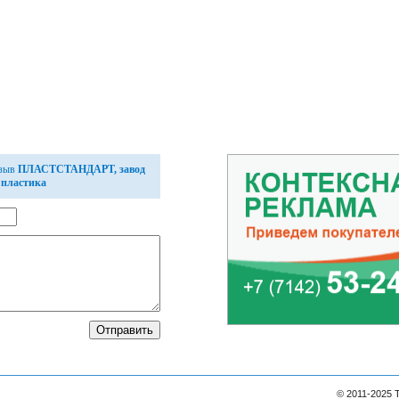
тзыв
ПЛАСТСТАНДАРТ, завод
 пластика
© 2011-2025 