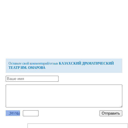
Оставьте свой комментарий/отзыв
КАЗАХСКИЙ ДРАМАТИЧЕСКИЙ
ТЕАТР ИМ. ОМАРОВА