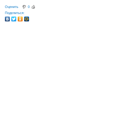
Оценить
0
Поделиться: