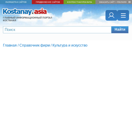
ГЛАВНЫЙ ИНФОРМАЦИОННЫЙ ПОРТАЛ
КОСТАНАЯ
Найти
Главная
/
Справочник фирм
/
Культура и искусство