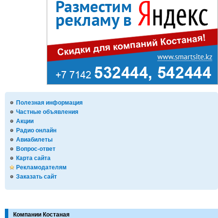
Полезная информация
Частные объявления
Акции
Радио онлайн
Авиабилеты
Вопрос-ответ
Карта сайта
Рекламодателям
Заказать сайт
Компании Костаная