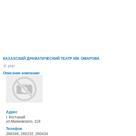
КАЗАХСКИЙ ДРАМАТИЧЕСКИЙ ТЕАТР ИМ. ОМАРОВА
3747
Описание компании:
Адрес
г. Костанай
ул.Маяковского, 119
Телефон
266346, 260232, 260434