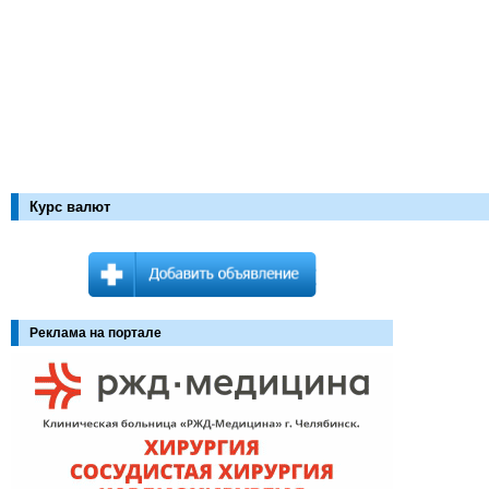
Курс валют
Реклама на портале