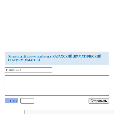
Оставьте свой комментарий/отзыв
КАЗАХСКИЙ ДРАМАТИЧЕСКИЙ
ТЕАТР ИМ. ОМАРОВА