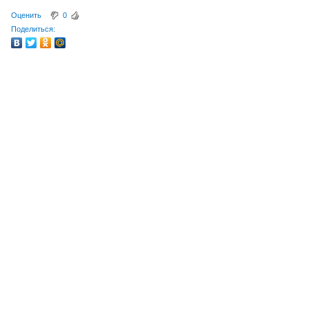
Оценить
0
Поделиться: