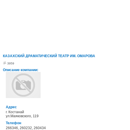
КАЗАХСКИЙ ДРАМАТИЧЕСКИЙ ТЕАТР ИМ. ОМАРОВА
3959
Описание компании:
Адрес
г. Костанай
ул.Маяковского, 119
Телефон
266346, 260232, 260434