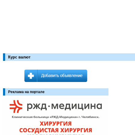
Курс валют
Реклама на портале