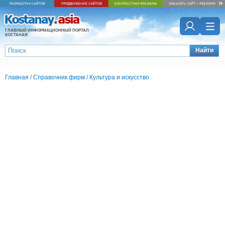
ГЛАВНЫЙ ИНФОРМАЦИОННЫЙ ПОРТАЛ
КОСТАНАЯ
Найти
Главная
/
Справочник фирм
/
Культура и искусство