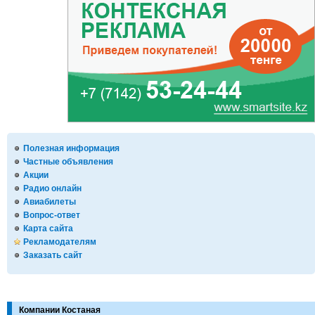
Полезная информация
Частные объявления
Акции
Радио онлайн
Авиабилеты
Вопрос-ответ
Карта сайта
Рекламодателям
Заказать сайт
Компании Костаная