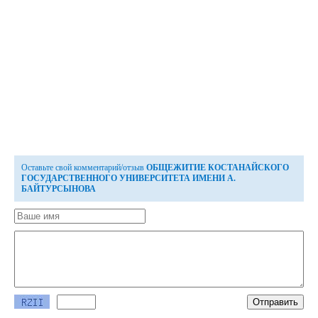
Оставьте свой комментарий/отзыв
ОБЩЕЖИТИЕ КОСТАНАЙСКОГО
ГОСУДАРСТВЕННОГО УНИВЕРСИТЕТА ИМЕНИ А.
БАЙТУРСЫНОВА