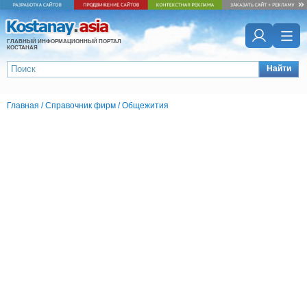
ГЛАВНЫЙ ИНФОРМАЦИОННЫЙ ПОРТАЛ
КОСТАНАЯ
Найти
Главная
/
Справочник фирм
/
Общежития