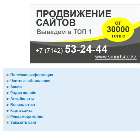
Полезная информация
Частные объявления
Акции
Радио онлайн
Авиабилеты
Вопрос-ответ
Карта сайта
Рекламодателям
Заказать сайт