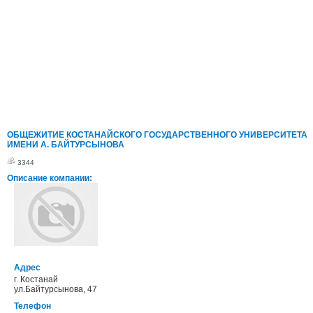
ОБЩЕЖИТИЕ КОСТАНАЙСКОГО ГОСУДАРСТВЕННОГО УНИВЕРСИТЕТА
ИМЕНИ А. БАЙТУРСЫНОВА
3344
Описание компании:
Адрес
г. Костанай
ул.Байтурсынова, 47
Телефон