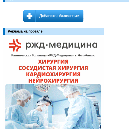
Реклама на портале