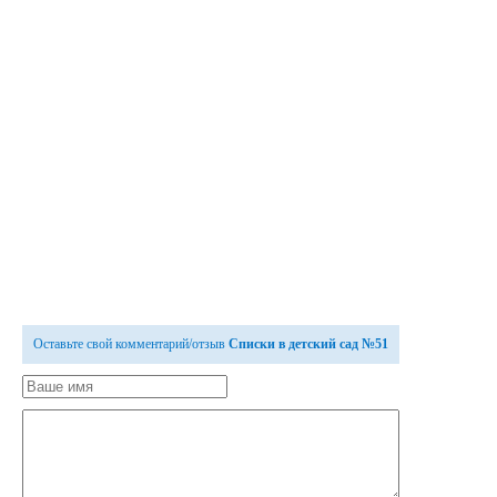
Оставьте свой комментарий/отзыв
Списки в детский сад №51