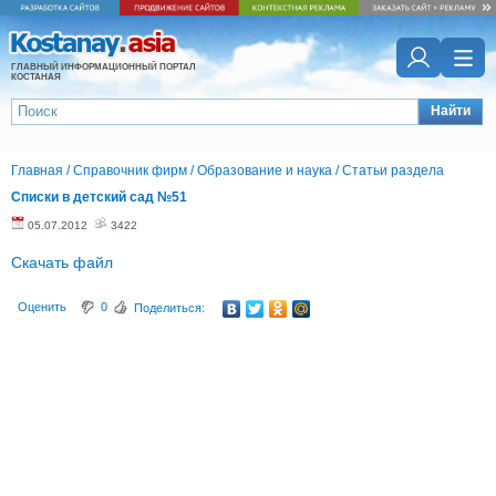
ГЛАВНЫЙ ИНФОРМАЦИОННЫЙ ПОРТАЛ
КОСТАНАЯ
Найти
Главная
/
Справочник фирм
/
Образование и наука
/
Статьи раздела
Списки в детский сад №51
05.07.2012
3422
Скачать файл
Оценить
0
Поделиться: