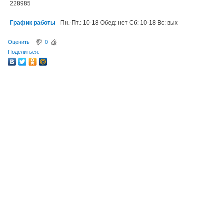
228985
График работы
Пн.-Пт.: 10-18 Обед: нет Сб: 10-18 Вс: вых
Оценить
0
Поделиться: