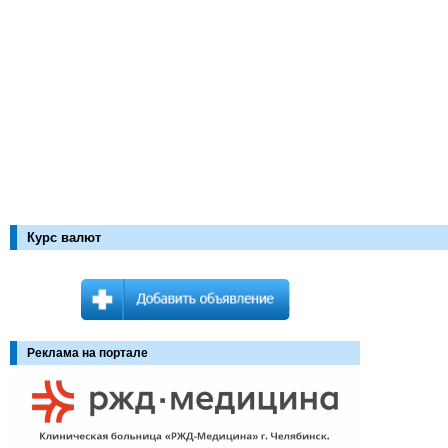
Курс валют
Реклама на портале