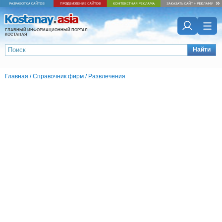
ГЛАВНЫЙ ИНФОРМАЦИОННЫЙ ПОРТАЛ
КОСТАНАЯ
Найти
Главная
/
Справочник фирм
/
Развлечения