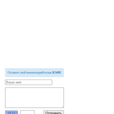
Оставьте свой комментарий/отзыв
КАФЕ