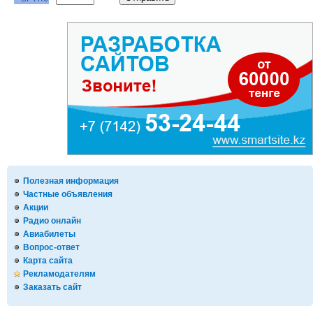
Полезная информация
Частные объявления
Акции
Радио онлайн
Авиабилеты
Вопрос-ответ
Карта сайта
Рекламодателям
Заказать сайт