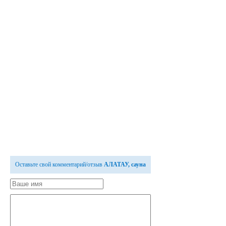
Оставьте свой комментарий/отзыв
АЛАТАУ, сауна