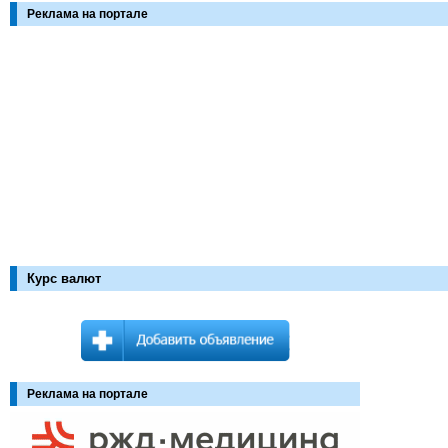
Реклама на портале
Курс валют
Реклама на портале