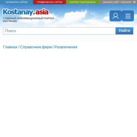
ГЛАВНЫЙ ИНФОРМАЦИОННЫЙ ПОРТАЛ
КОСТАНАЯ
Найти
Главная
/
Справочник фирм
/
Развлечения