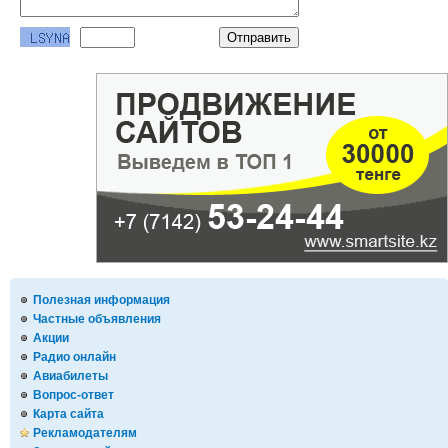
Полезная информация
Частные объявления
Акции
Радио онлайн
Авиабилеты
Вопрос-ответ
Карта сайта
Рекламодателям