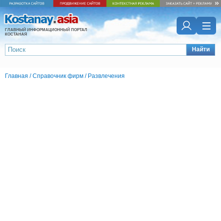
ГЛАВНЫЙ ИНФОРМАЦИОННЫЙ ПОРТАЛ
КОСТАНАЯ
Найти
Главная
/
Справочник фирм
/
Развлечения