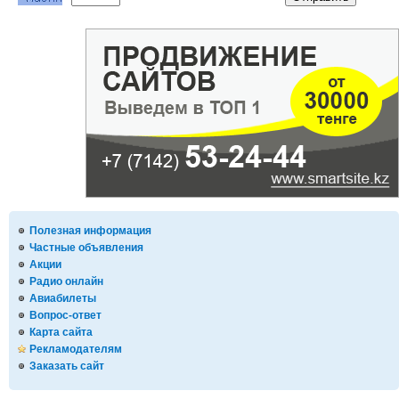
Полезная информация
Частные объявления
Акции
Радио онлайн
Авиабилеты
Вопрос-ответ
Карта сайта
Рекламодателям
Заказать сайт