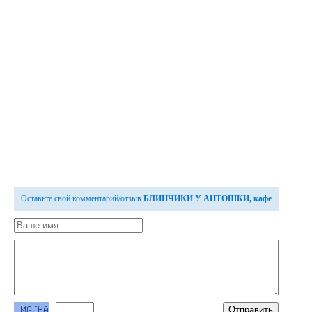
Оставьте свой комментарий/отзыв
БЛИНЧИКИ У АНТОШКИ, кафе