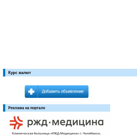
Курс валют
Реклама на портале