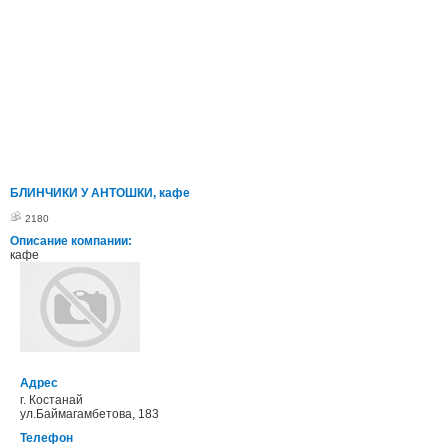
БЛИНЧИКИ У АНТОШКИ, кафе
2180
Описание компании:
кафе
Адрес
г. Костанай
ул.Баймагамбетова, 183
Телефон