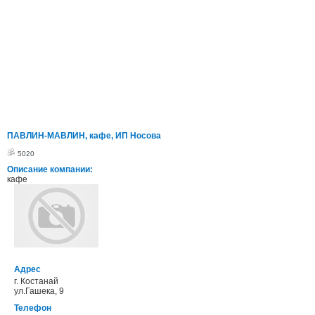
ПАВЛИН-МАВЛИН, кафе, ИП Носова
5020
Описание компании:
кафе
Адрес
г. Костанай
ул.Гашека, 9
Телефон