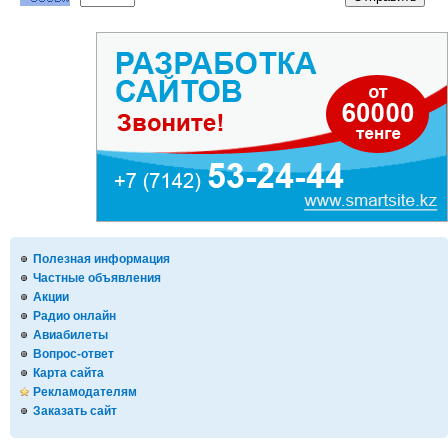
Полезная информация
Частные объявления
Акции
Радио онлайн
Авиабилеты
Вопрос-ответ
Карта сайта
Рекламодателям
Заказать сайт