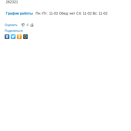
262321
График работы
Пн.-Пт.: 11-02 Обед: нет Сб: 11-02 Вс: 11-02
Оценить
0
Поделиться: