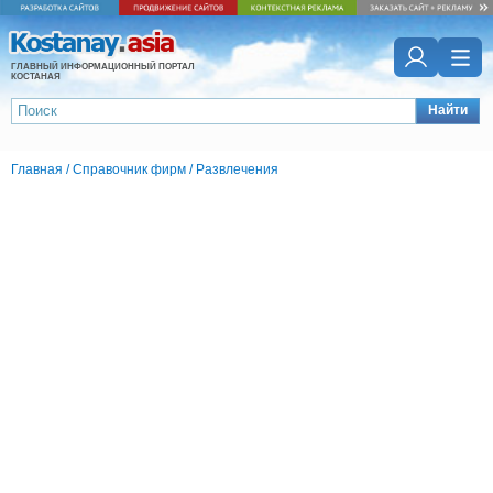
ГЛАВНЫЙ ИНФОРМАЦИОННЫЙ ПОРТАЛ
КОСТАНАЯ
Найти
Главная
/
Справочник фирм
/
Развлечения