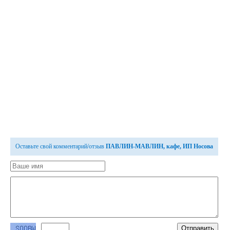
Оставьте свой комментарий/отзыв
ПАВЛИН-МАВЛИН, кафе, ИП Носова