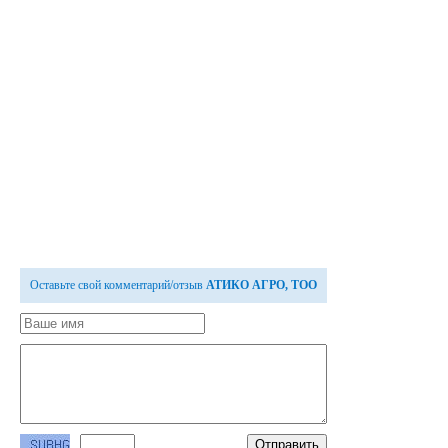
Оставьте свой комментарий/отзыв
АТИКО АГРО, ТОО