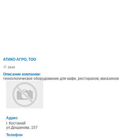
АТИКО АГРО, ТОО
3649
Описание компании:
технологическое оборудование для кафе, ресторанов, магазинов
Адрес
г. Костанай
ул.Дощанова, 157
Телефон