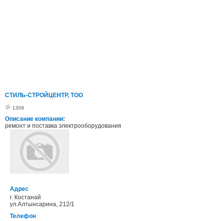
СТИЛЬ-СТРОЙЦЕНТР, ТОО
1308
Описание компании:
ремонт и поставка электрооборудования
Адрес
г. Костанай
ул.Алтынсарина, 212/1
Телефон