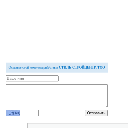
Оставьте свой комментарий/отзыв
СТИЛЬ-СТРОЙЦЕНТР, ТОО