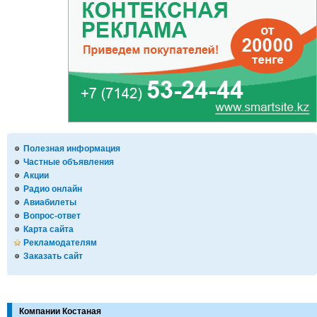
Полезная информация
Частные объявления
Акции
Радио онлайн
Авиабилеты
Вопрос-ответ
Карта сайта
Рекламодателям
Заказать сайт
Компании Костаная