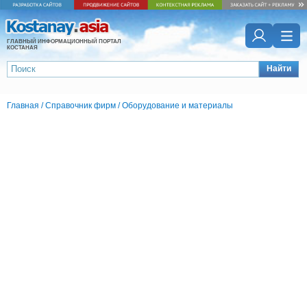
ГЛАВНЫЙ ИНФОРМАЦИОННЫЙ ПОРТАЛ
КОСТАНАЯ
Найти
Главная
/
Справочник фирм
/
Оборудование и материалы