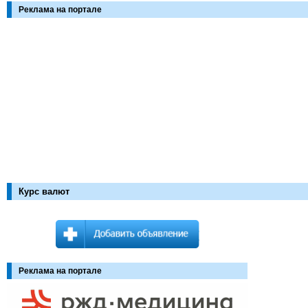
Реклама на портале
Курс валют
Реклама на портале