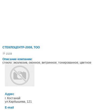
СТЕКЛОЦЕНТР-2008, ТОО
2133
Описание компании:
стекло: эксклюзив, оконное, витринное, тонированное, цветное
Адрес
г. Костанай
ул.Карбышева, 121
E-mail