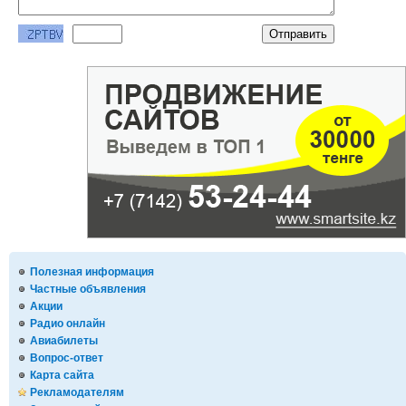
Полезная информация
Частные объявления
Акции
Радио онлайн
Авиабилеты
Вопрос-ответ
Карта сайта
Рекламодателям