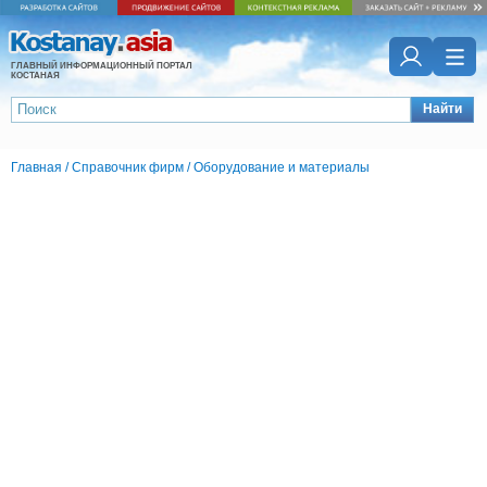
ГЛАВНЫЙ ИНФОРМАЦИОННЫЙ ПОРТАЛ
КОСТАНАЯ
Найти
Главная
/
Справочник фирм
/
Оборудование и материалы