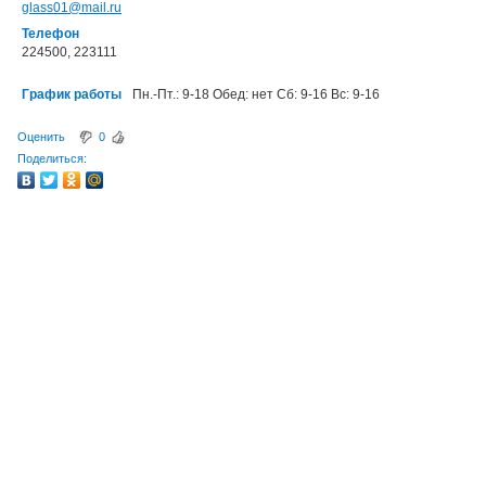
glass01@mail.ru
Телефон
224500, 223111
График работы
Пн.-Пт.: 9-18 Обед: нет Сб: 9-16 Вс: 9-16
Оценить
0
Поделиться: