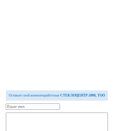
Оставьте свой комментарий/отзыв
СТЕКЛОЦЕНТР-2008, ТОО