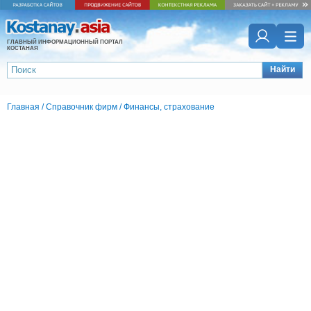
ГЛАВНЫЙ ИНФОРМАЦИОННЫЙ ПОРТАЛ
КОСТАНАЯ
Найти
Главная
/
Справочник фирм
/
Финансы, страхование