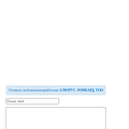
Оставьте свой комментарий/отзыв
АЛЮРУС ЛОМБАРД, ТОО