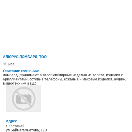
АЛЮРУС ЛОМБАРД, ТОО
1459
Описание компании:
ломбард (принимают в залог ювелирные изделия из золота, изделия с
бриллиантами, сотовые телефоны, кожаные и меховые изделия, аудио-,
видеотехнику и т.д.)
Адрес
г. Костанай
ул.Баймагамбетова, 170