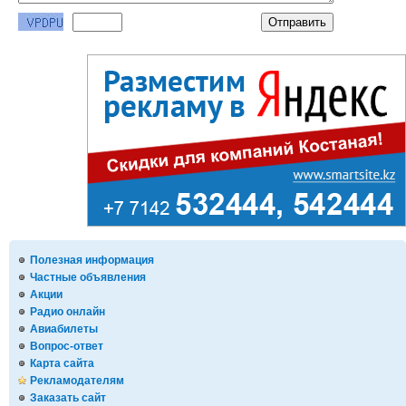
Полезная информация
Частные объявления
Акции
Радио онлайн
Авиабилеты
Вопрос-ответ
Карта сайта
Рекламодателям
Заказать сайт