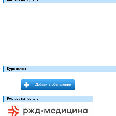
Реклама на портале
Курс валют
Реклама на портале