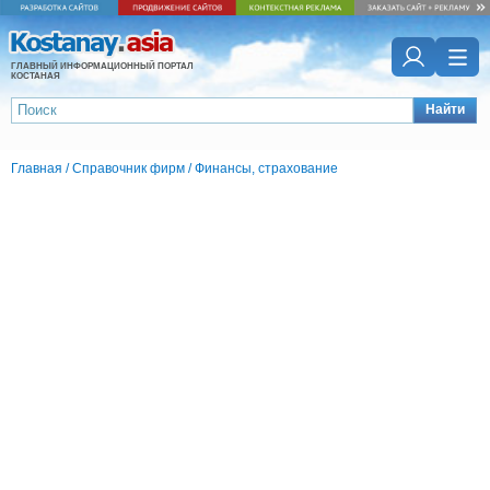
ГЛАВНЫЙ ИНФОРМАЦИОННЫЙ ПОРТАЛ
КОСТАНАЯ
Найти
Главная
/
Справочник фирм
/
Финансы, страхование