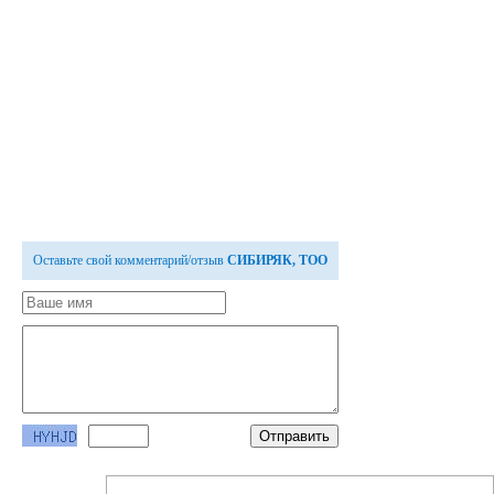
Оставьте свой комментарий/отзыв
СИБИРЯК, ТОО