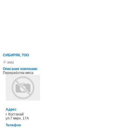
СИБИРЯК, ТОО
3062
Описание компании:
Переработка мяса
Адрес
г. Костанай
ул.7 мкрн, 17А
Телефон