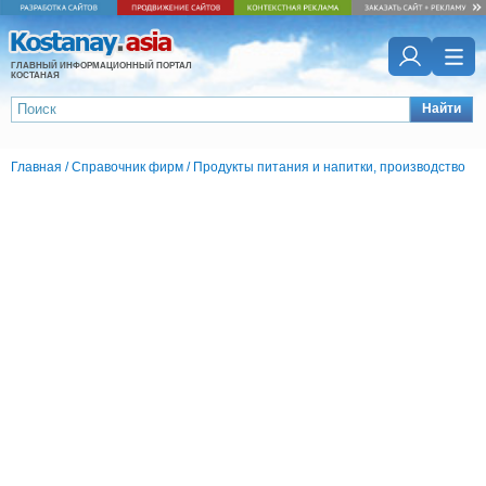
ГЛАВНЫЙ ИНФОРМАЦИОННЫЙ ПОРТАЛ
КОСТАНАЯ
Найти
Главная
/
Справочник фирм
/
Продукты питания и напитки, производство