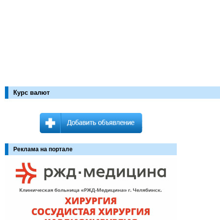
Курс валют
Реклама на портале