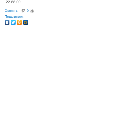
22-88-00
Оценить
0
Поделиться: