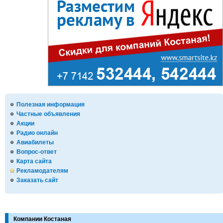
Полезная информация
Частные объявления
Акции
Радио онлайн
Авиабилеты
Вопрос-ответ
Карта сайта
Рекламодателям
Заказать сайт
Компании Костаная