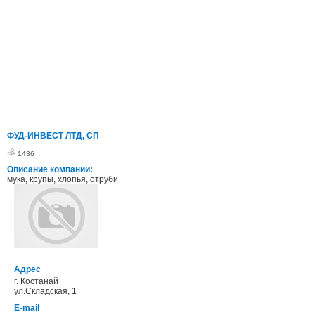
ФУД-ИНВЕСТ ЛТД, СП
1436
Описание компании:
мука, крупы, хлопья, отруби
Адрес
г. Костанай
ул.Складская, 1
E-mail