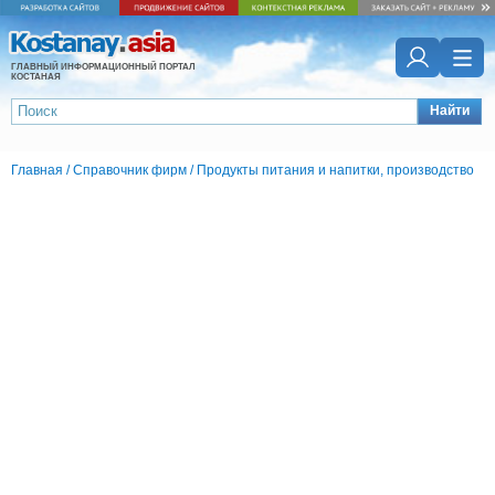
ГЛАВНЫЙ ИНФОРМАЦИОННЫЙ ПОРТАЛ
КОСТАНАЯ
Найти
Главная
/
Справочник фирм
/
Продукты питания и напитки, производство