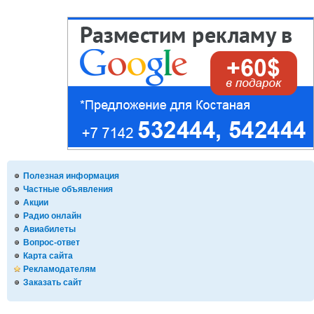
Полезная информация
Частные объявления
Акции
Радио онлайн
Авиабилеты
Вопрос-ответ
Карта сайта
Рекламодателям
Заказать сайт