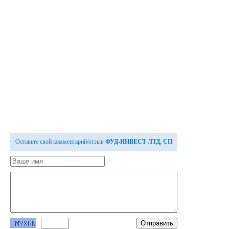
Оставьте свой комментарий/отзыв
ФУД-ИНВЕСТ ЛТД, СП