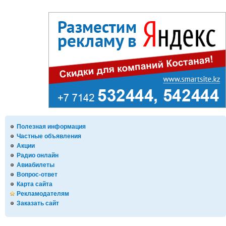
Полезная информация
Частные объявления
Акции
Радио онлайн
Авиабилеты
Вопрос-ответ
Карта сайта
Рекламодателям
Заказать сайт