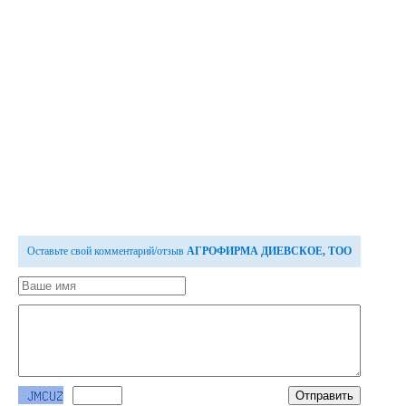
Оставьте свой комментарий/отзыв
АГРОФИРМА ДИЕВСКОЕ, ТОО