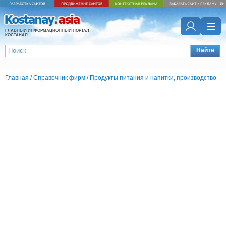
ГЛАВНЫЙ ИНФОРМАЦИОННЫЙ ПОРТАЛ
КОСТАНАЯ
Найти
Главная
/
Справочник фирм
/
Продукты питания и напитки, производство