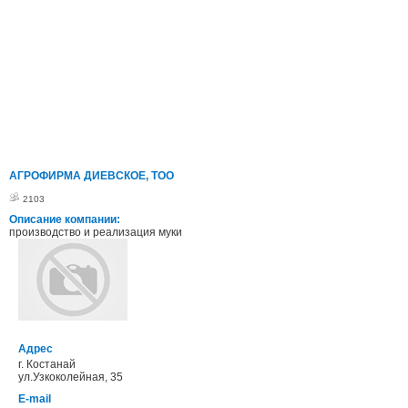
АГРОФИРМА ДИЕВСКОЕ, ТОО
2103
Описание компании:
производство и реализация муки
Адрес
г. Костанай
ул.Узкоколейная, 35
E-mail