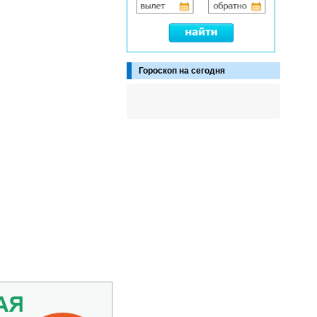
Гороскоп на сегодня