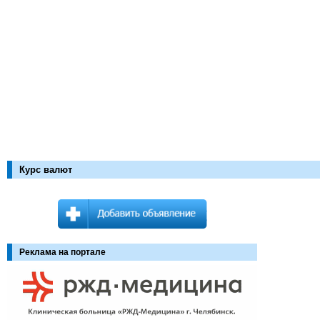
Курс валют
Реклама на портале