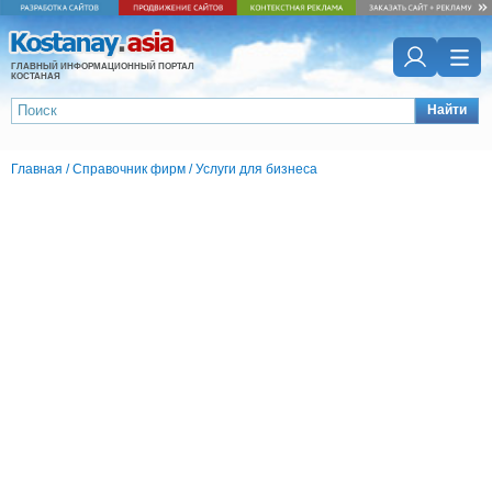
ГЛАВНЫЙ ИНФОРМАЦИОННЫЙ ПОРТАЛ
КОСТАНАЯ
Найти
Главная
/
Справочник фирм
/
Услуги для бизнеса