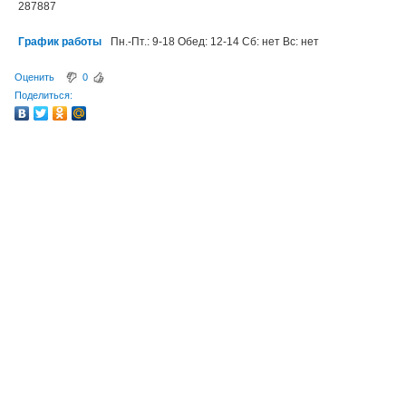
287887
График работы
Пн.-Пт.: 9-18 Обед: 12-14 Сб: нет Вс: нет
Оценить
0
Поделиться: