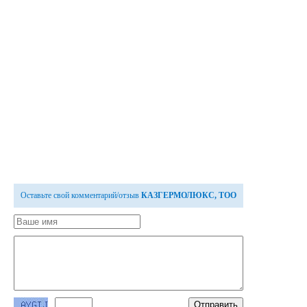
Оставьте свой комментарий/отзыв
КАЗГЕРМОЛЮКС, ТОО