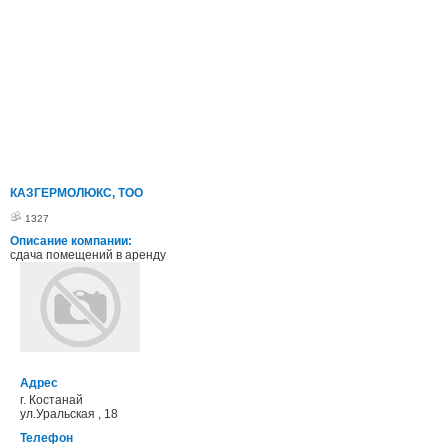
КАЗГЕРМОЛЮКС, ТОО
1327
Описание компании:
сдача помещений в аренду
Адрес
г. Костанай
ул.Уральская , 18
Телефон