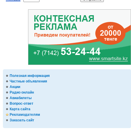
Полезная информация
Частные объявления
Акции
Радио онлайн
Авиабилеты
Вопрос-ответ
Карта сайта
Рекламодателям
Заказать сайт