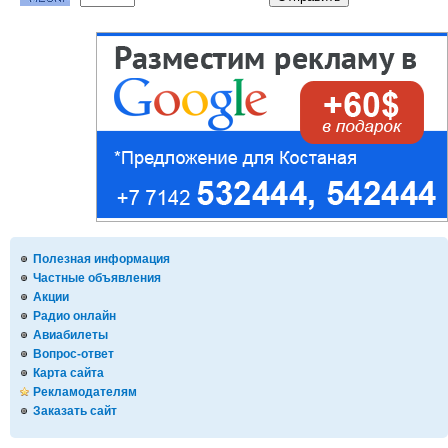
Полезная информация
Частные объявления
Акции
Радио онлайн
Авиабилеты
Вопрос-ответ
Карта сайта
Рекламодателям
Заказать сайт