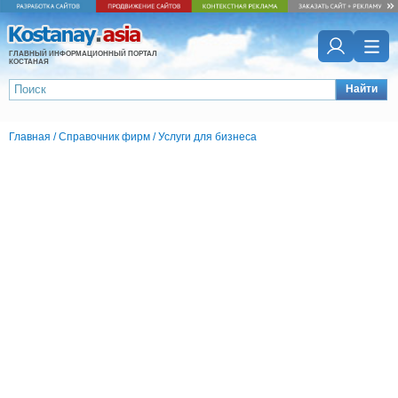
ГЛАВНЫЙ ИНФОРМАЦИОННЫЙ ПОРТАЛ
КОСТАНАЯ
Найти
Главная
/
Справочник фирм
/
Услуги для бизнеса