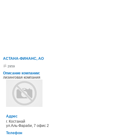
АСТАНА-ФИНАНС, АО
2959
Описание компании:
лизинговая компания
Адрес
г. Костанай
ул.Аль-Фараби, 7 офис 2
Телефон