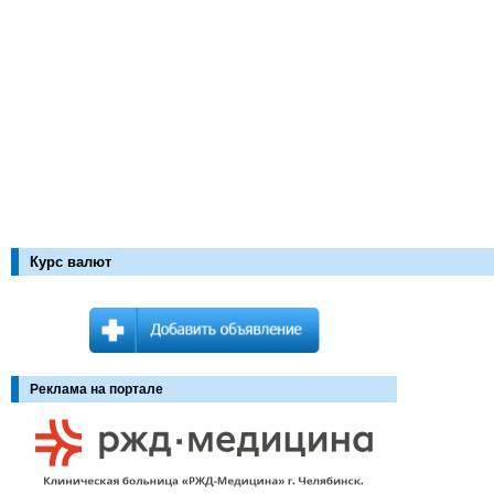
Курс валют
Реклама на портале