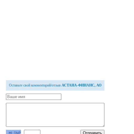
Оставьте свой комментарий/отзыв
АСТАНА-ФИНАНС, АО