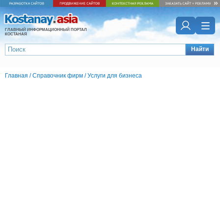
ГЛАВНЫЙ ИНФОРМАЦИОННЫЙ ПОРТАЛ
КОСТАНАЯ
Найти
Главная
/
Справочник фирм
/
Услуги для бизнеса