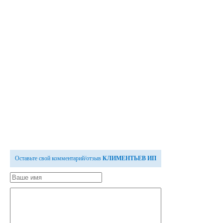
Оставьте свой комментарий/отзыв
КЛИМЕНТЬЕВ ИП