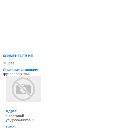
КЛИМЕНТЬЕВ ИП
1399
Описание компании:
грузоперевозки
Адрес
г. Костанай
ул.Дорожников, 2
E-mail