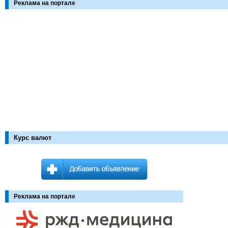
Реклама на портале
Курс валют
Реклама на портале