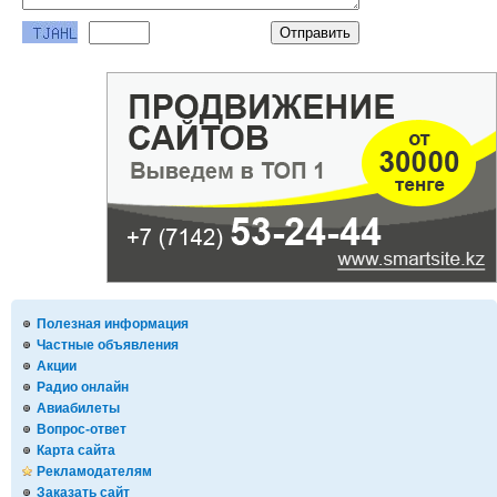
Полезная информация
Частные объявления
Акции
Радио онлайн
Авиабилеты
Вопрос-ответ
Карта сайта
Рекламодателям
Заказать сайт