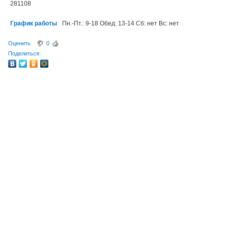
281108
График работы
Пн.-Пт.: 9-18 Обед: 13-14 Сб: нет Вс: нет
Оценить
0
Поделиться: