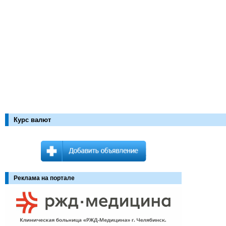
Курс валют
Реклама на портале