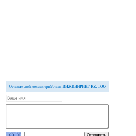
Оставьте свой комментарий/отзыв
ИНЖИНИРИНГ KZ, ТОО