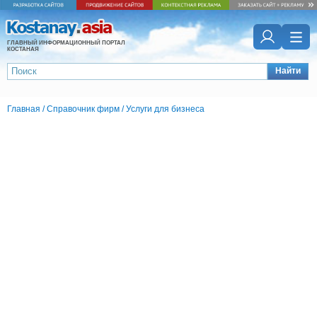
ГЛАВНЫЙ ИНФОРМАЦИОННЫЙ ПОРТАЛ
КОСТАНАЯ
Найти
Главная
/
Справочник фирм
/
Услуги для бизнеса