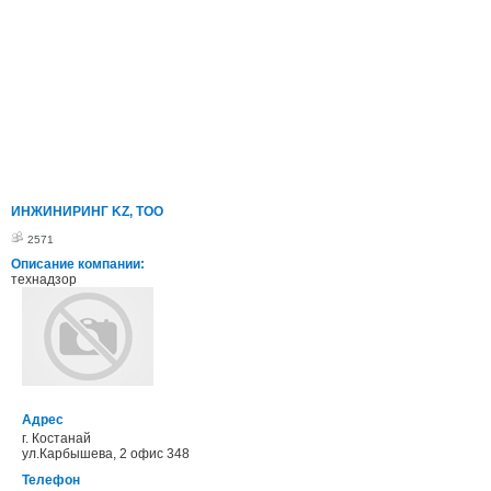
ИНЖИНИРИНГ KZ, ТОО
2571
Описание компании:
технадзор
Адрес
г. Костанай
ул.Карбышева, 2 офис 348
Телефон