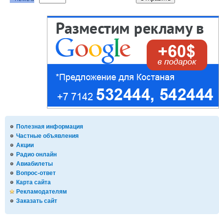
Полезная информация
Частные объявления
Акции
Радио онлайн
Авиабилеты
Вопрос-ответ
Карта сайта
Рекламодателям
Заказать сайт