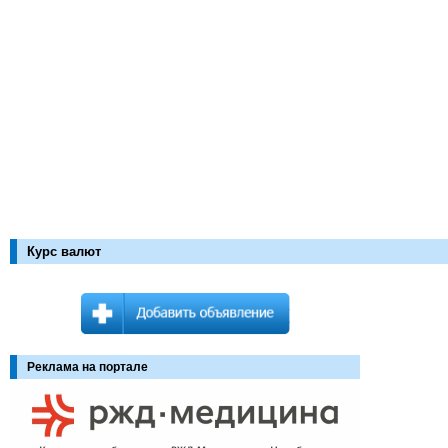
Курс валют
Реклама на портале