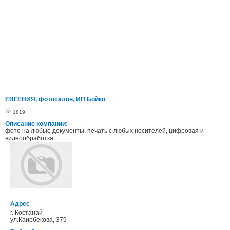
ЕВГЕНИЯ, фотосалон, ИП Бойко
1819
Описание компании:
фото на любые документы, печать с любых носителей, цифровая и
видеообработка
Адрес
г. Костанай
ул.Каирбекова, 379