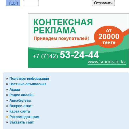
Полезная информация
Частные объявления
Акции
Радио онлайн
Авиабилеты
Вопрос-ответ
Карта сайта
Рекламодателям
Заказать сайт