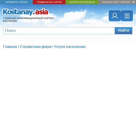
ГЛАВНЫЙ ИНФОРМАЦИОННЫЙ ПОРТАЛ
КОСТАНАЯ
Найти
Главная
/
Справочник фирм
/
Услуги населению