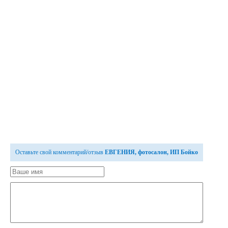
Оставьте свой комментарий/отзыв
ЕВГЕНИЯ, фотосалон, ИП Бойко