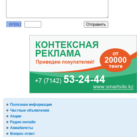
Полезная информация
Частные объявления
Акции
Радио онлайн
Авиабилеты
Вопрос-ответ