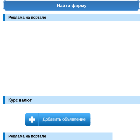
Найти фирму
Реклама на портале
Курс валют
Реклама на портале