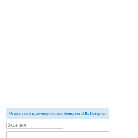
Оставьте свой комментарий/отзыв
Безверхая В.В., Нотариус