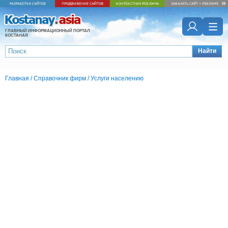
ГЛАВНЫЙ ИНФОРМАЦИОННЫЙ ПОРТАЛ
КОСТАНАЯ
Найти
Главная
/
Справочник фирм
/
Услуги населению