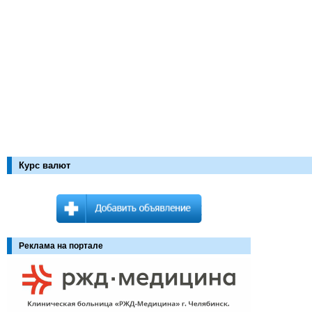
Курс валют
Реклама на портале