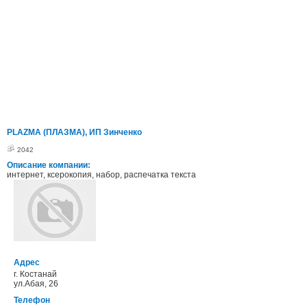
PLAZMA (ПЛАЗМА), ИП Зинченко
2042
Описание компании:
интернет, ксерокопия, набор, распечатка текста
Адрес
г. Костанай
ул.Абая, 26
Телефон