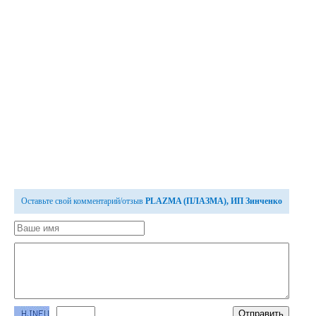
Оставьте свой комментарий/отзыв
PLAZMA (ПЛАЗМА), ИП Зинченко