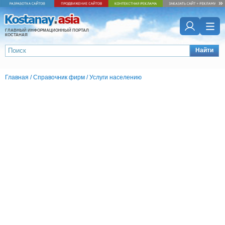
ГЛАВНЫЙ ИНФОРМАЦИОННЫЙ ПОРТАЛ
КОСТАНАЯ
Найти
Главная
/
Справочник фирм
/
Услуги населению