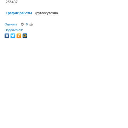
266437
График работы
круглосуточно
Оценить
0
Поделиться: