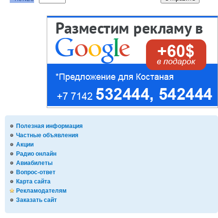
Полезная информация
Частные объявления
Акции
Радио онлайн
Авиабилеты
Вопрос-ответ
Карта сайта
Рекламодателям
Заказать сайт