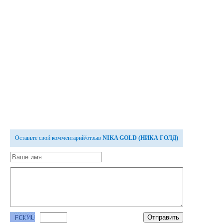
Оставьте свой комментарий/отзыв
NIKA GOLD (НИКА ГОЛД)