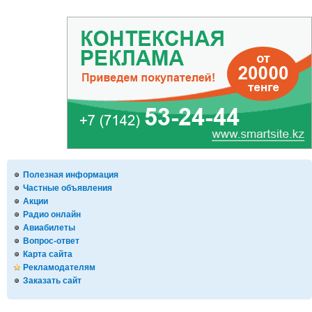
Полезная информация
Частные объявления
Акции
Радио онлайн
Авиабилеты
Вопрос-ответ
Карта сайта
Рекламодателям
Заказать сайт