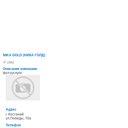
NIKA GOLD (НИКА ГОЛД)
1562
Описание компании:
фотоуслуги
Адрес
г. Костанай
ул.Победы, 70а
Телефон