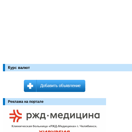
Курс валют
Реклама на портале