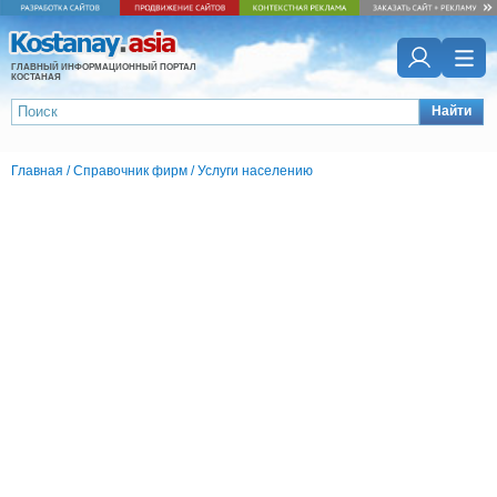
ГЛАВНЫЙ ИНФОРМАЦИОННЫЙ ПОРТАЛ
КОСТАНАЯ
Найти
Главная
/
Справочник фирм
/
Услуги населению