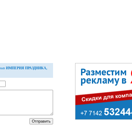
тзыв
ИМПЕРИЯ ПРАЗДНИКА,