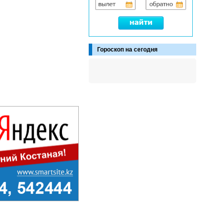
Гороскоп на сегодня