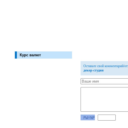
Курс валют
Оставьте свой комментарий/о
декор-студия