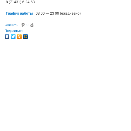
8 (71431) 6-24-63
График работы
08 00 — 23 00 (ежедневно)
Оценить
0
Поделиться: