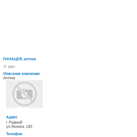
ПАНАЦЕЯ, аптека
1567
Описание компании:
Аптека
Адрес
г. Рудный
ул.Ленина, 185
Телефон