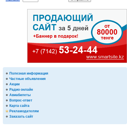
Полезная информация
Частные объявления
Акции
Радио онлайн
Авиабилеты
Вопрос-ответ
Карта сайта
Рекламодателям
Заказать сайт