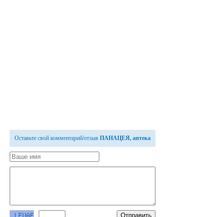
Оставьте свой комментарий/отзыв
ПАНАЦЕЯ, аптека