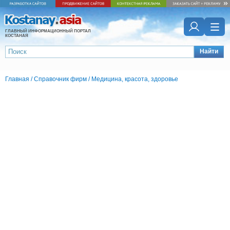
ГЛАВНЫЙ ИНФОРМАЦИОННЫЙ ПОРТАЛ
КОСТАНАЯ
Найти
Главная
/
Справочник фирм
/
Медицина, красота, здоровье