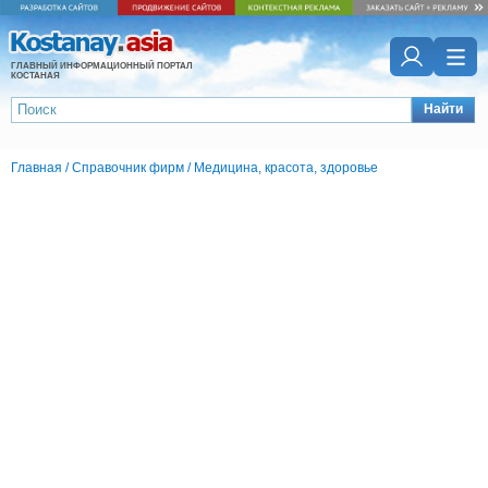
ГЛАВНЫЙ ИНФОРМАЦИОННЫЙ ПОРТАЛ
КОСТАНАЯ
Найти
Главная
/
Справочник фирм
/
Медицина, красота, здоровье