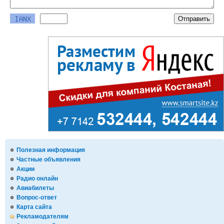
Полезная информация
Частные объявления
Акции
Радио онлайн
Авиабилеты
Вопрос-ответ
Карта сайта
Рекламодателям