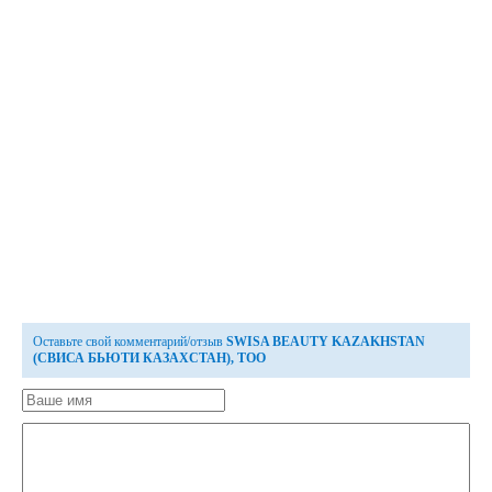
Оставьте свой комментарий/отзыв
SWISA BEAUTY KAZAKHSTAN
(СВИСА БЬЮТИ КАЗАХСТАН), ТОО