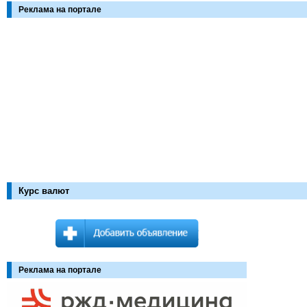
Реклама на портале
Курс валют
Реклама на портале