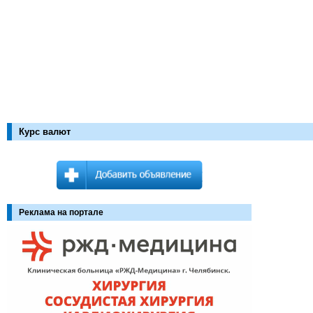
Курс валют
Реклама на портале