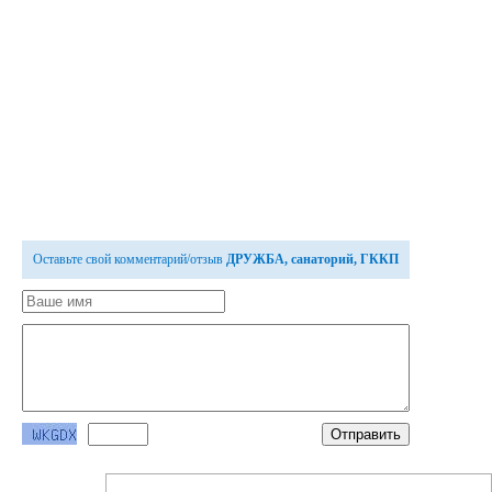
Оставьте свой комментарий/отзыв
ДРУЖБА, санаторий, ГККП