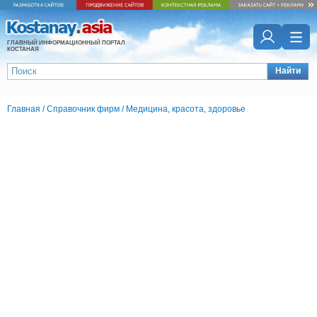
ГЛАВНЫЙ ИНФОРМАЦИОННЫЙ ПОРТАЛ
КОСТАНАЯ
Найти
Главная
/
Справочник фирм
/
Медицина, красота, здоровье