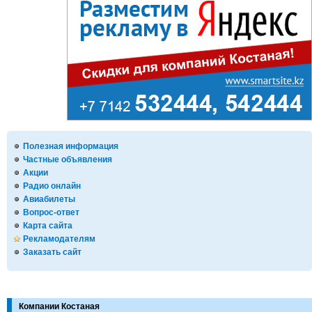
Полезная информация
Частные объявления
Акции
Радио онлайн
Авиабилеты
Вопрос-ответ
Карта сайта
Рекламодателям
Заказать сайт
Компании Костаная