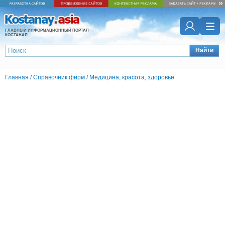
ГЛАВНЫЙ ИНФОРМАЦИОННЫЙ ПОРТАЛ
КОСТАНАЯ
Найти
Главная
/
Справочник фирм
/
Медицина, красота, здоровье