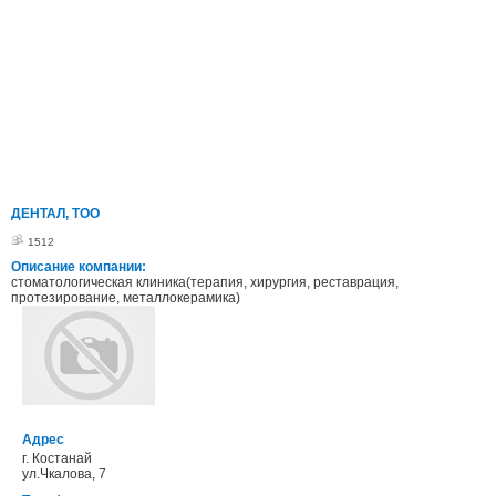
ДЕНТАЛ, ТОО
1512
Описание компании:
стоматологическая клиника(терапия, хирургия, реставрация,
протезирование, металлокерамика)
Адрес
г. Костанай
ул.Чкалова, 7