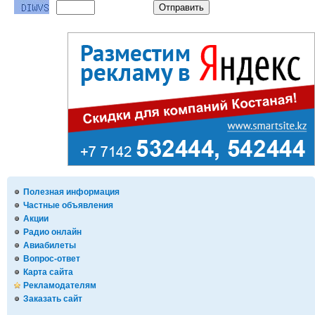
Полезная информация
Частные объявления
Акции
Радио онлайн
Авиабилеты
Вопрос-ответ
Карта сайта
Рекламодателям
Заказать сайт