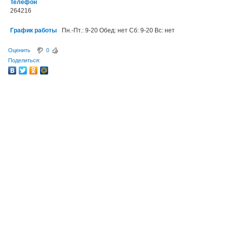
Телефон
264216
График работы
Пн.-Пт.: 9-20 Обед: нет Сб: 9-20 Вс: нет
Оценить
0
Поделиться: