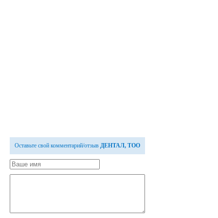
Оставьте свой комментарий/отзыв
ДЕНТАЛ, ТОО