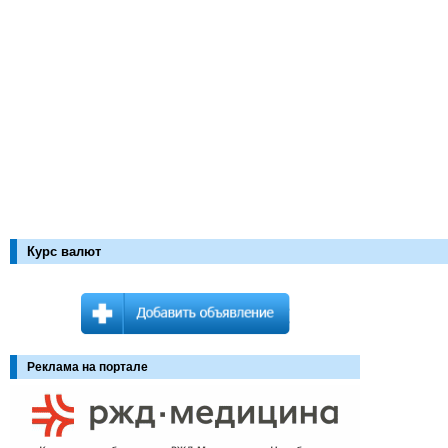
Курс валют
Реклама на портале