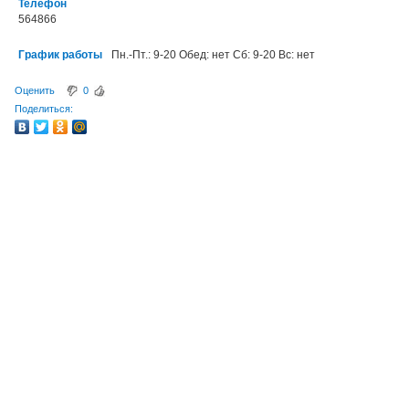
Телефон
564866
График работы
Пн.-Пт.: 9-20 Обед: нет Сб: 9-20 Вс: нет
Оценить
0
Поделиться: