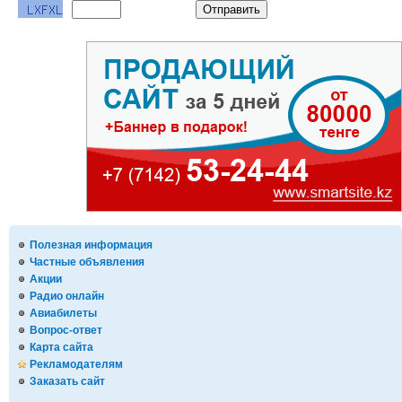
Полезная информация
Частные объявления
Акции
Радио онлайн
Авиабилеты
Вопрос-ответ
Карта сайта
Рекламодателям
Заказать сайт