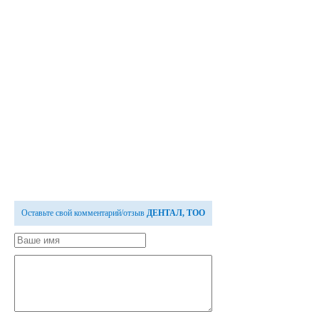
Оставьте свой комментарий/отзыв
ДЕНТАЛ, ТОО