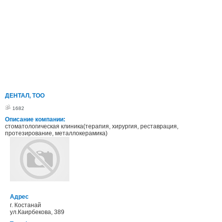
ДЕНТАЛ, ТОО
1682
Описание компании:
стоматологическая клиника(терапия, хирургия, реставрация,
протезирование, металлокерамика)
Адрес
г. Костанай
ул.Каирбекова, 389