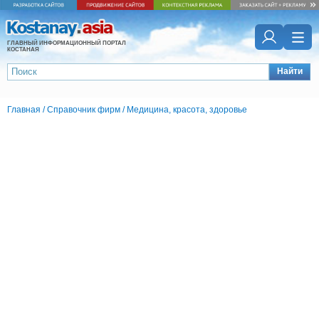
ГЛАВНЫЙ ИНФОРМАЦИОННЫЙ ПОРТАЛ
КОСТАНАЯ
Найти
Главная
/
Справочник фирм
/
Медицина, красота, здоровье