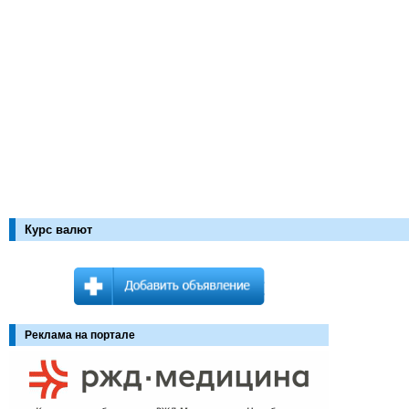
Курс валют
Реклама на портале