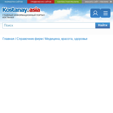
ГЛАВНЫЙ ИНФОРМАЦИОННЫЙ ПОРТАЛ
КОСТАНАЯ
Найти
Главная
/
Справочник фирм
/
Медицина, красота, здоровье