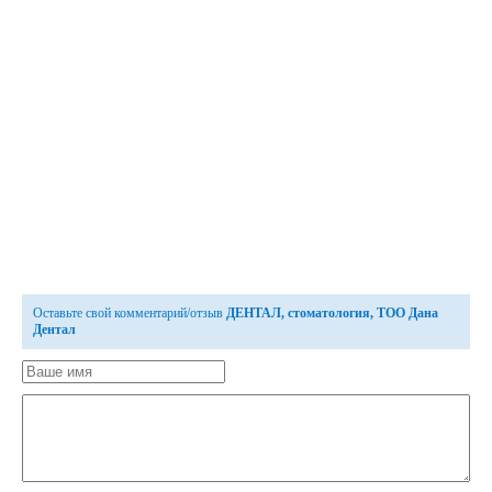
Оставьте свой комментарий/отзыв
ДЕНТАЛ, стоматология, ТОО Дана
Дентал