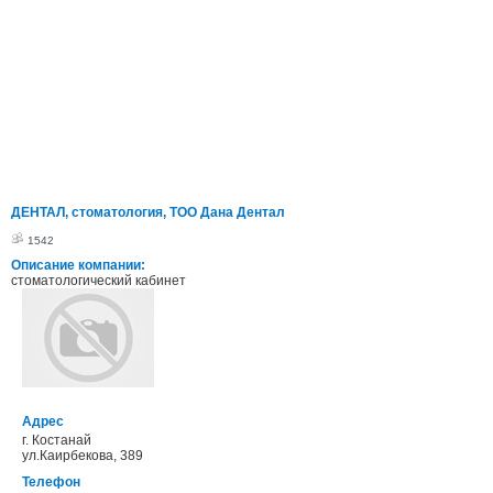
ДЕНТАЛ, стоматология, ТОО Дана Дентал
1542
Описание компании:
стоматологический кабинет
Адрес
г. Костанай
ул.Каирбекова, 389
Телефон