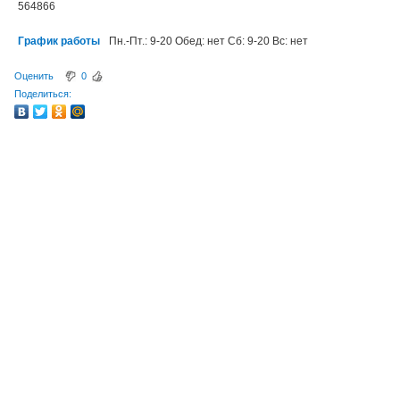
564866
График работы
Пн.-Пт.: 9-20 Обед: нет Сб: 9-20 Вс: нет
Оценить
0
Поделиться: