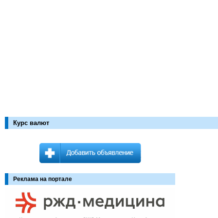
Курс валют
Реклама на портале