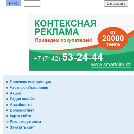
Полезная информация
Частные объявления
Акции
Радио онлайн
Авиабилеты
Вопрос-ответ
Карта сайта
Рекламодателям
Заказать сайт