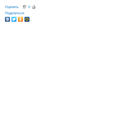
Оценить
0
Поделиться: