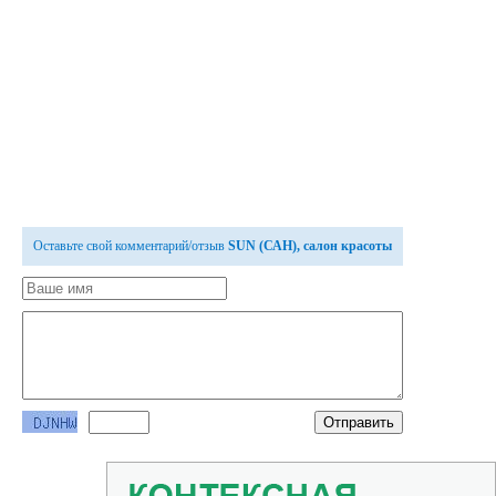
Оставьте свой комментарий/отзыв
SUN (САН), салон красоты