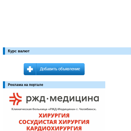
Курс валют
Реклама на портале