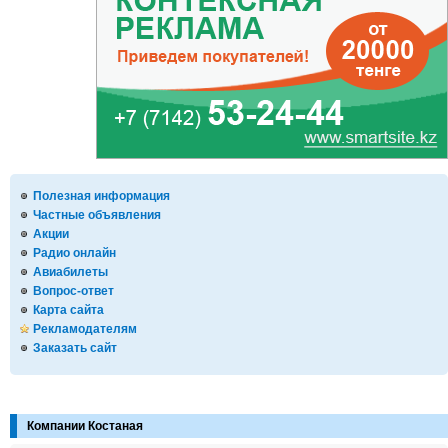
Полезная информация
Частные объявления
Акции
Радио онлайн
Авиабилеты
Вопрос-ответ
Карта сайта
Рекламодателям
Заказать сайт
Компании Костаная