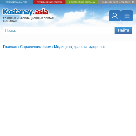
ГЛАВНЫЙ ИНФОРМАЦИОННЫЙ ПОРТАЛ
КОСТАНАЯ
Найти
Главная
/
Справочник фирм
/
Медицина, красота, здоровье