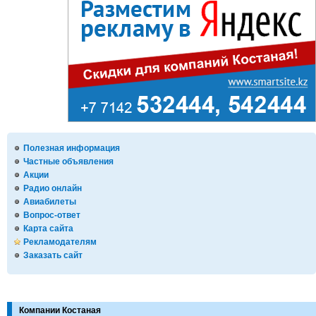
Полезная информация
Частные объявления
Акции
Радио онлайн
Авиабилеты
Вопрос-ответ
Карта сайта
Рекламодателям
Заказать сайт
Компании Костаная