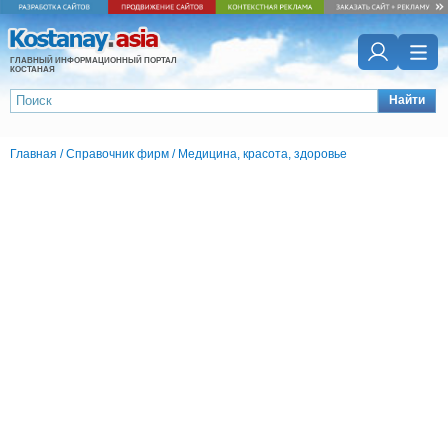
ГЛАВНЫЙ ИНФОРМАЦИОННЫЙ ПОРТАЛ
КОСТАНАЯ
Найти
Главная
/
Справочник фирм
/
Медицина, красота, здоровье