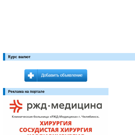
Курс валют
Реклама на портале