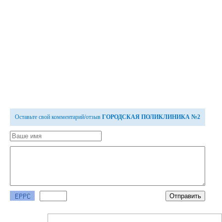
Оставьте свой комментарий/отзыв
ГОРОДСКАЯ ПОЛИКЛИНИКА №2