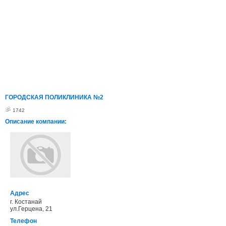
ГОРОДСКАЯ ПОЛИКЛИНИКА №2
1742
Описание компании:
Адрес
г. Костанай
ул.Герцена, 21
Телефон