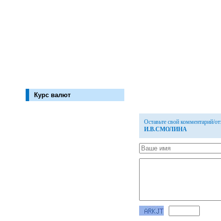
Курс валют
Оставьте свой комментарий/о
И.В.СМОЛИНА