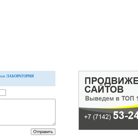
тзыв
ЛАБОРАТОРИЯ