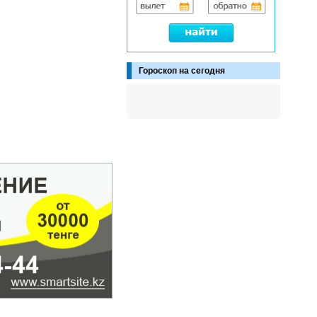
Гороскоп на сегодня