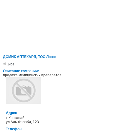
ДОМИК АПТЕКАРЯ, ТОО Логос
1453
Описание компании:
продажа медицинских препаратов
Адрес
г. Костанай
ул.Аль-Фараби, 123
Телефон