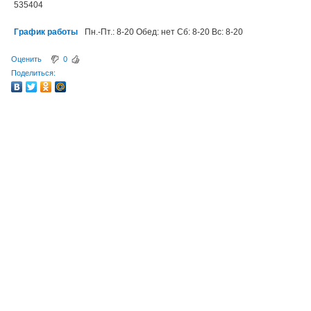
535404
График работы
Пн.-Пт.: 8-20 Обед: нет Сб: 8-20 Вс: 8-20
Оценить
0
Поделиться: