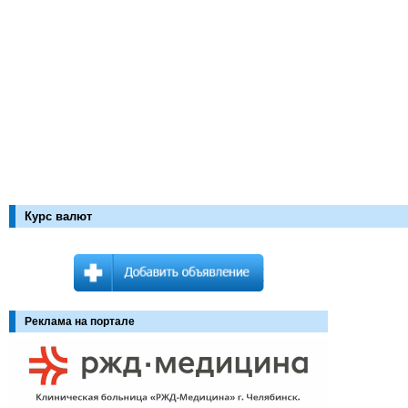
Курс валют
Реклама на портале