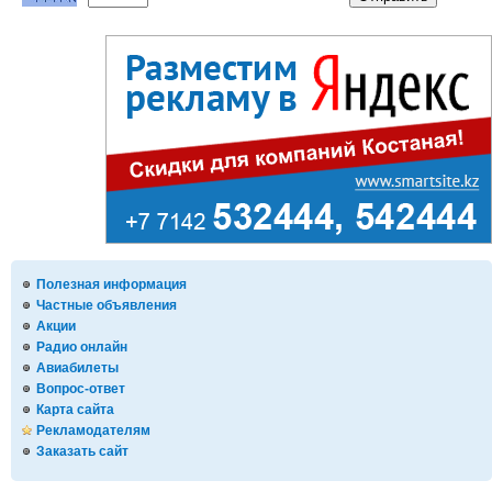
Полезная информация
Частные объявления
Акции
Радио онлайн
Авиабилеты
Вопрос-ответ
Карта сайта
Рекламодателям
Заказать сайт