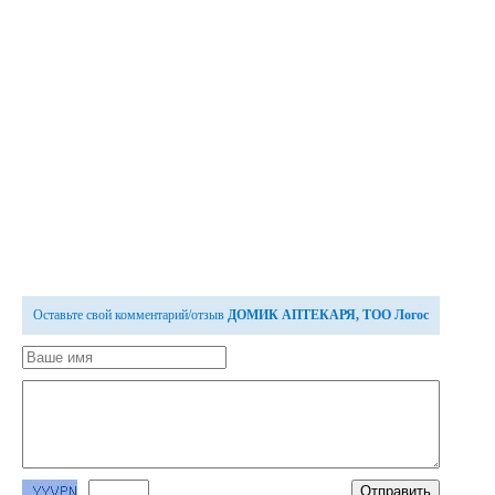
Оставьте свой комментарий/отзыв
ДОМИК АПТЕКАРЯ, ТОО Логос