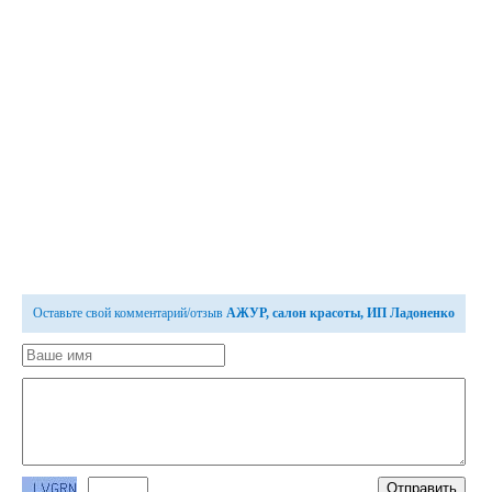
Оставьте свой комментарий/отзыв
АЖУР, салон красоты, ИП Ладоненко