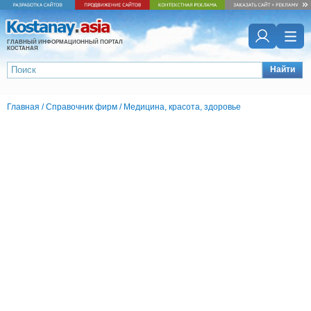
ГЛАВНЫЙ ИНФОРМАЦИОННЫЙ ПОРТАЛ
КОСТАНАЯ
Найти
Главная
/
Справочник фирм
/
Медицина, красота, здоровье