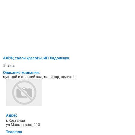
АЖУР, салон красоты, ИП Ладоненко
4214
Описание компании:
мужской и женский зал, маникюр, педикюр
Адрес
г. Костанай
ул.Маяковского, 113
Телефон