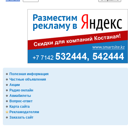
Полезная информация
Частные объявления
Акции
Радио онлайн
Авиабилеты
Вопрос-ответ
Карта сайта
Рекламодателям
Заказать сайт