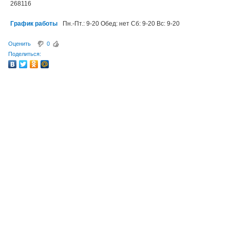
268116
График работы
Пн.-Пт.: 9-20 Обед: нет Сб: 9-20 Вс: 9-20
Оценить
0
Поделиться: